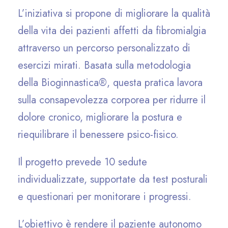
L’iniziativa si propone di migliorare la qualità
della vita dei pazienti affetti da fibromialgia
attraverso un percorso personalizzato di
esercizi mirati. Basata sulla metodologia
della Bioginnastica®, questa pratica lavora
sulla consapevolezza corporea per ridurre il
dolore cronico, migliorare la postura e
riequilibrare il benessere psico-fisico.
Il progetto prevede 10 sedute
individualizzate, supportate da test posturali
e questionari per monitorare i progressi.
L’obiettivo è rendere il paziente autonomo