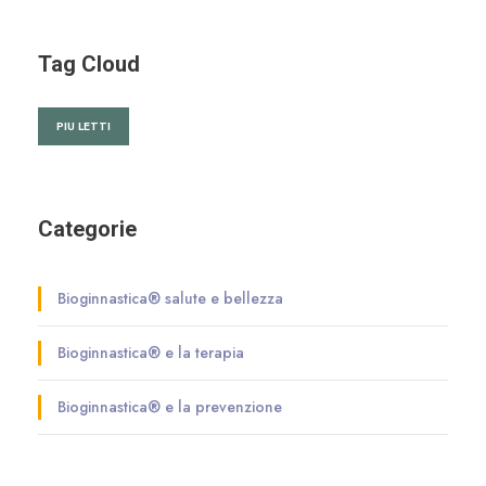
Tag Cloud
PIU LETTI
Categorie
Bioginnastica® salute e bellezza
Bioginnastica® e la terapia
Bioginnastica® e la prevenzione