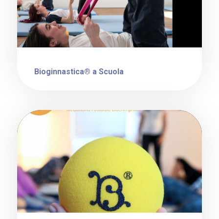
Bioginnastica® a Scuola