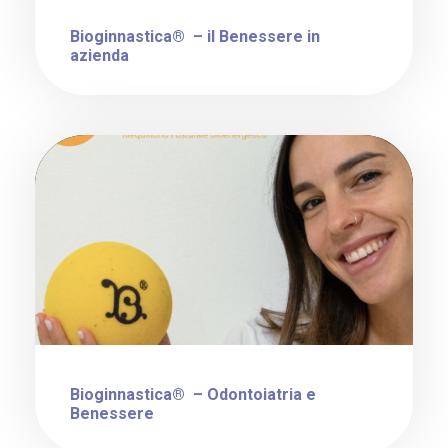
Bioginnastica® – il Benessere in
azienda
Bioginnastica® – Odontoiatria e
Benessere