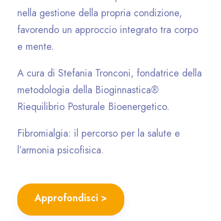
nella gestione della propria condizione,
favorendo un approccio integrato tra corpo
e mente.
A cura di Stefania Tronconi, fondatrice della
metodologia della Bioginnastica®
Riequilibrio Posturale Bioenergetico.
Fibromialgia: il percorso per la salute e
l’armonia psicofisica.
Approfondisci >