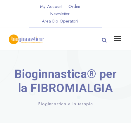
My Account
Ordini
Newsletter
Area Bio Operatori
Bioginnastica® per
la FIBROMIALGIA
Bioginnastica e la terapia