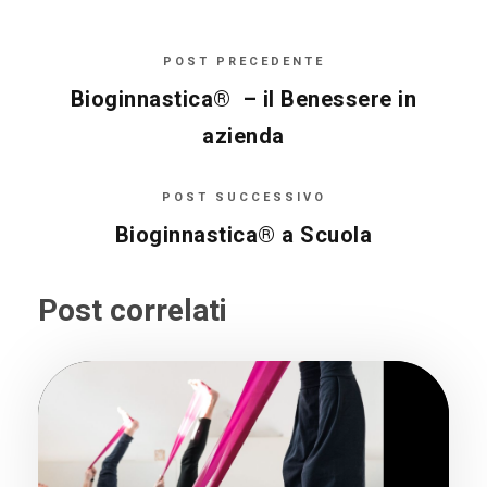
POST PRECEDENTE
Bioginnastica® – il Benessere in
azienda
POST SUCCESSIVO
Bioginnastica® a Scuola
Post correlati