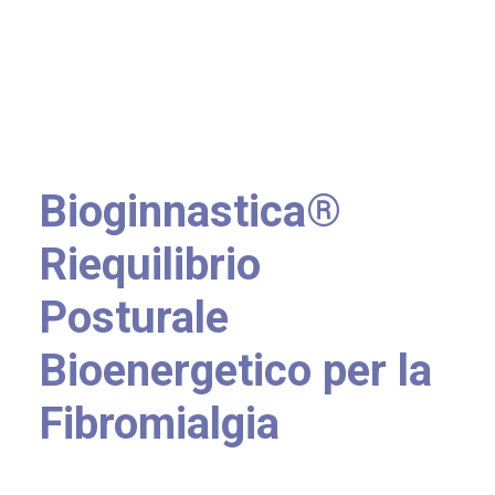
Bioginnastica®
Riequilibrio
Posturale
Bioenergetico per la
Fibromialgia