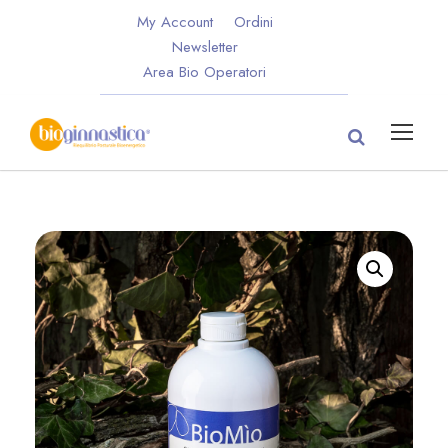
My Account
Ordini
Newsletter
Area Bio Operatori