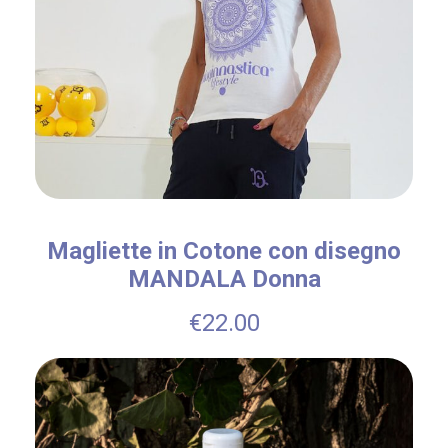
Magliette in Cotone con disegno
MANDALA Donna
€
22.00