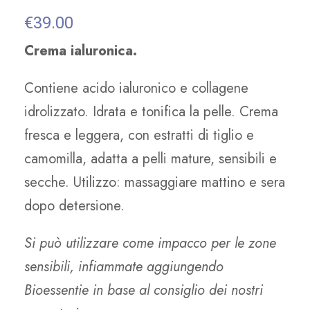
€
39.00
Crema ialuronica.
Contiene acido ialuronico e collagene
idrolizzato. Idrata e tonifica la pelle. Crema
fresca e leggera, con estratti di tiglio e
camomilla, adatta a pelli mature, sensibili e
secche. Utilizzo: massaggiare mattino e sera
dopo detersione.
Si può utilizzare come impacco per le zone
sensibili, infiammate aggiungendo
Bioessentie in base al consiglio dei nostri