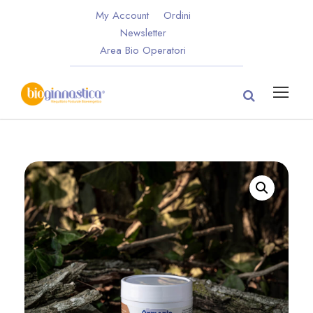
My Account
Ordini
Newsletter
Area Bio Operatori